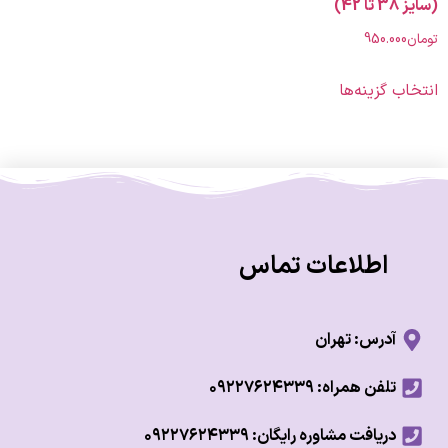
)
950.00
 گزینه‌ها
اطلاعات تماس
آدرس: تهران
تلفن همراه: ۰۹۲۲۷۶۲۴۳۳۹
دریافت مشاوره رایگان: ۰۹۲۲۷۶۲۴۳۳۹