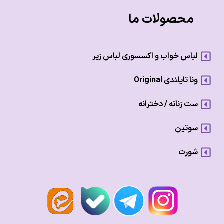
محصولات ما
لباس خواب و اکسسوری لباس زیر
ونا تایلندی Original
ست زنانه / دخترانه
سوتین
شورت