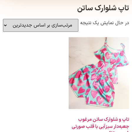
شلوارک ساتن
ل نمایش یک نتیجه
 شلوارک ساتن مرغوب
ار سبزآبی با قلب صورتی