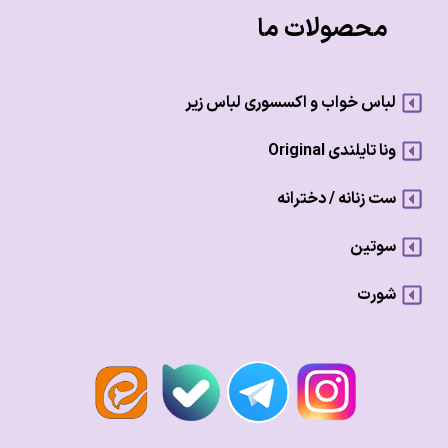
محصولات ما
لباس خواب و اکسسوری لباس زیر
ونا تایلندی Original
ست زنانه / دخترانه
سوتین
شورت