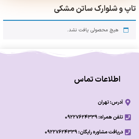
 و شلوارک ساتن مشکی
هیچ محصولی یافت نشد.
اطلاعات تماس
آدرس: تهران
تلفن همراه: ۰۹۲۲۷۶۲۴۳۳۹
دریافت مشاوره رایگان: ۰۹۲۲۷۶۲۴۳۳۹