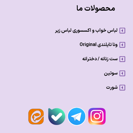
محصولات ما
لباس خواب و اکسسوری لباس زیر
ونا تایلندی Original
ست زنانه / دخترانه
سوتین
شورت