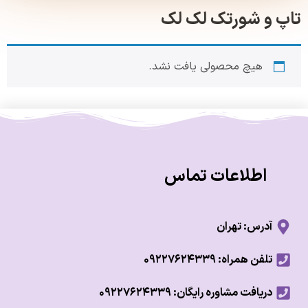
 و شورتک لک لک
هیچ محصولی یافت نشد.
اطلاعات تماس
آدرس: تهران
تلفن همراه: ۰۹۲۲۷۶۲۴۳۳۹
دریافت مشاوره رایگان: ۰۹۲۲۷۶۲۴۳۳۹