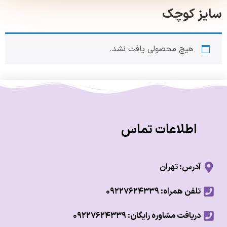
ز کوچک
هیچ محصولی یافت نشد.
اطلاعات تماس
آدرس: تهران
تلفن همراه: ۰۹۲۲۷۶۲۴۳۳۹
دریافت مشاوره رایگان: ۰۹۲۲۷۶۲۴۳۳۹