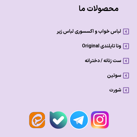
محصولات ما
لباس خواب و اکسسوری لباس زیر
ونا تایلندی Original
ست زنانه / دخترانه
سوتین
شورت