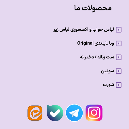
محصولات ما
لباس خواب و اکسسوری لباس زیر
ونا تایلندی Original
ست زنانه / دخترانه
سوتین
شورت