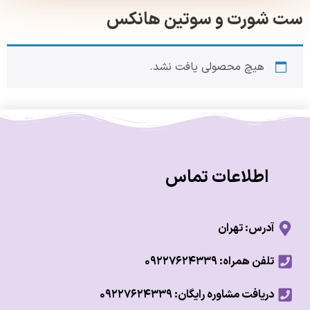
شورت و سوتین هانکس
هیچ محصولی یافت نشد.
اطلاعات تماس
آدرس: تهران
تلفن همراه: ۰۹۲۲۷۶۲۴۳۳۹
دریافت مشاوره رایگان: ۰۹۲۲۷۶۲۴۳۳۹