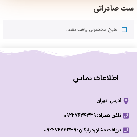
صادراتی
هیچ محصولی یافت نشد.
اطلاعات تماس
آدرس: تهران
تلفن همراه: ۰۹۲۲۷۶۲۴۳۳۹
دریافت مشاوره رایگان: ۰۹۲۲۷۶۲۴۳۳۹