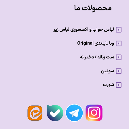
محصولات ما
لباس خواب و اکسسوری لباس زیر
ونا تایلندی Original
ست زنانه / دخترانه
سوتین
شورت