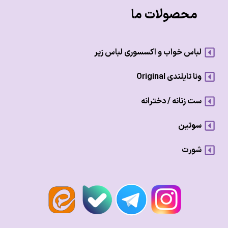
محصولات ما
لباس خواب و اکسسوری لباس زیر
ونا تایلندی Original
ست زنانه / دخترانه
سوتین
شورت