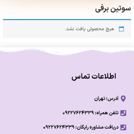
ین برفی
هیچ محصولی یافت نشد.
اطلاعات تماس
آدرس: تهران
تلفن همراه: ۰۹۲۲۷۶۲۴۳۳۹
دریافت مشاوره رایگان: ۰۹۲۲۷۶۲۴۳۳۹