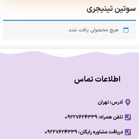
ین تینیجری
هیچ محصولی یافت نشد.
اطلاعات تماس
آدرس: تهران
تلفن همراه: ۰۹۲۲۷۶۲۴۳۳۹
دریافت مشاوره رایگان: ۰۹۲۲۷۶۲۴۳۳۹