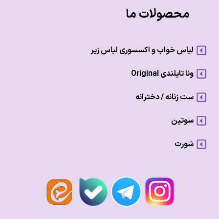
محصولات ما
لباس خواب و اکسسوری لباس زیر
ونا تایلندی Original
ست زنانه / دخترانه
سوتین
شورت