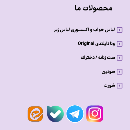
محصولات ما
لباس خواب و اکسسوری لباس زیر
ونا تایلندی Original
ست زنانه / دخترانه
سوتین
شورت