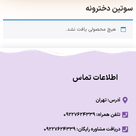
ین دخترونه
هیچ محصولی یافت نشد.
اطلاعات تماس
آدرس: تهران
تلفن همراه: ۰۹۲۲۷۶۲۴۳۳۹
دریافت مشاوره رایگان: ۰۹۲۲۷۶۲۴۳۳۹