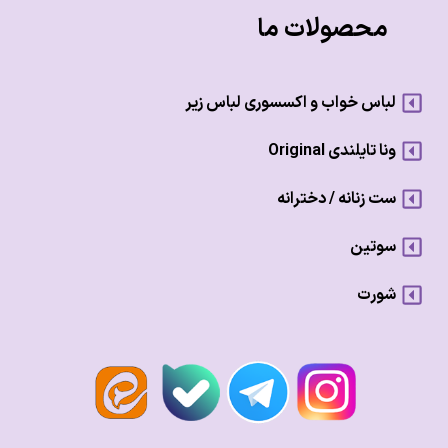
محصولات ما
لباس خواب و اکسسوری لباس زیر
ونا تایلندی Original
ست زنانه / دخترانه
سوتین
شورت