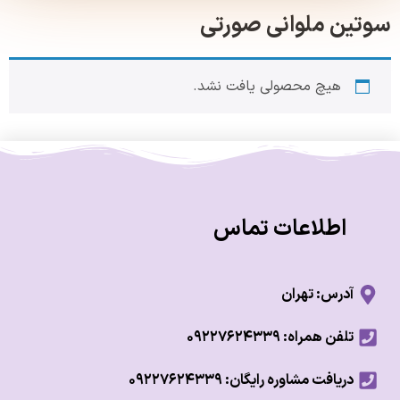
ن ملوانی صورتی
هیچ محصولی یافت نشد.
اطلاعات تماس
آدرس: تهران
تلفن همراه: ۰۹۲۲۷۶۲۴۳۳۹
دریافت مشاوره رایگان: ۰۹۲۲۷۶۲۴۳۳۹