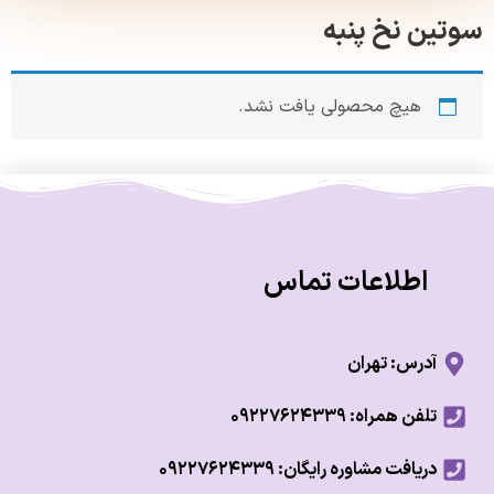
ن نخ پنبه
هیچ محصولی یافت نشد.
اطلاعات تماس
آدرس: تهران
تلفن همراه: ۰۹۲۲۷۶۲۴۳۳۹
دریافت مشاوره رایگان: ۰۹۲۲۷۶۲۴۳۳۹