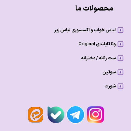
محصولات ما
لباس خواب و اکسسوری لباس زیر
ونا تایلندی Original
ست زنانه / دخترانه
سوتین
شورت