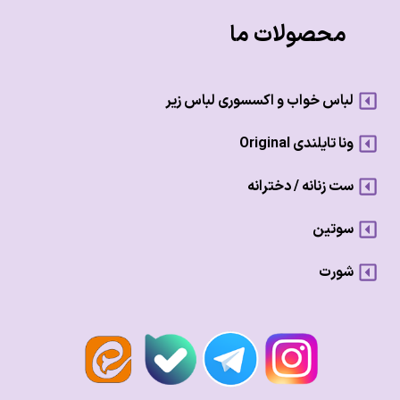
محصولات ما
لباس خواب و اکسسوری لباس زیر
ونا تایلندی Original
ست زنانه / دخترانه
سوتین
شورت