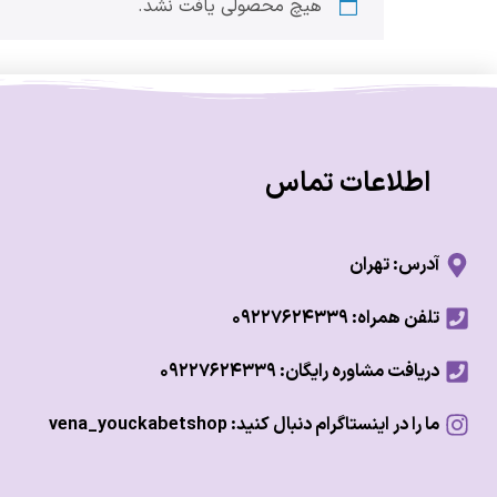
هیچ محصولی یافت نشد.
اطلاعات تماس
آدرس: تهران
تلفن همراه: ۰۹۲۲۷۶۲۴۳۳۹
دریافت مشاوره رایگان: ۰۹۲۲۷۶۲۴۳۳۹
ما را در اینستاگرام دنبال کنید: vena_youckabetshop