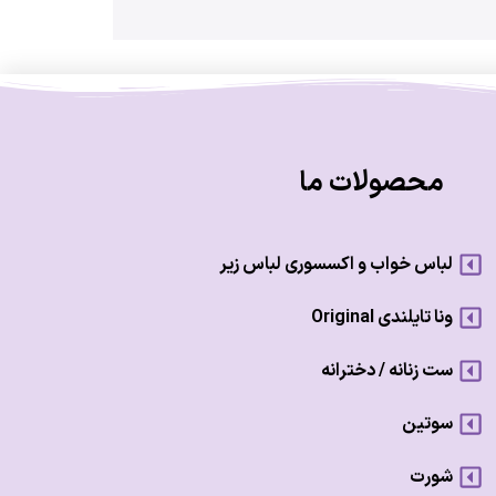
محصولات ما
لباس خواب و اکسسوری لباس زیر
ونا تایلندی Original
ست زنانه / دخترانه
سوتین
شورت