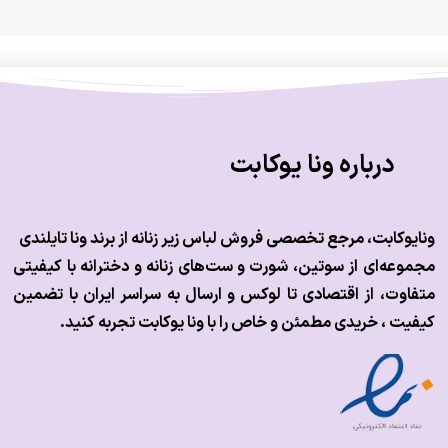
درباره ونا یوکابت
ونایوکابت، مرجع تخصصی فروش لباس زیر زنانه از برند ونا تایلندی
مجموعه‌ای از سوتین، شورت و ست‌های زنانه و دخترانه با کیفیتی
متفاوت، از اقتصادی تا لوکس و
ارسال به سراسر ایران با تضمین
کیفیت ، خریدی مطمئن و خاص را با ونا یوکابت تجربه کنید.