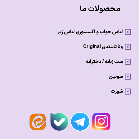
محصولات ما
لباس خواب و اکسسوری لباس زیر
ونا تایلندی Original
ست زنانه / دخترانه
سوتین
شورت