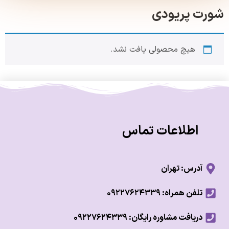
ت پریودی
هیچ محصولی یافت نشد.
اطلاعات تماس
آدرس: تهران
تلفن همراه: ۰۹۲۲۷۶۲۴۳۳۹
دریافت مشاوره رایگان: ۰۹۲۲۷۶۲۴۳۳۹