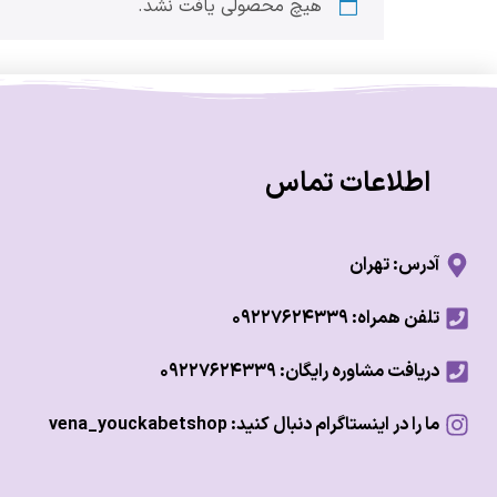
هیچ محصولی یافت نشد.
اطلاعات تماس
آدرس: تهران
تلفن همراه: ۰۹۲۲۷۶۲۴۳۳۹
دریافت مشاوره رایگان: ۰۹۲۲۷۶۲۴۳۳۹
ما را در اینستاگرام دنبال کنید: vena_youckabetshop