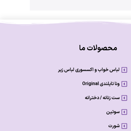
محصولات ما
لباس خواب و اکسسوری لباس زیر
ونا تایلندی Original
ست زنانه / دخترانه
سوتین
شورت