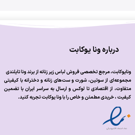
درباره ونا یوکابت
ونایوکابت، مرجع تخصصی فروش لباس زیر زنانه از برند ونا تایلندی
مجموعه‌ای از سوتین، شورت و ست‌های زنانه و دخترانه با کیفیتی
متفاوت، از اقتصادی تا لوکس و
ارسال به سراسر ایران با تضمین
کیفیت ، خریدی مطمئن و خاص را با ونا یوکابت تجربه کنید.