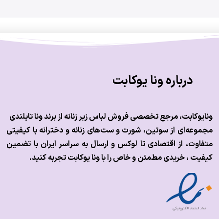
درباره ونا یوکابت
ونایوکابت، مرجع تخصصی فروش لباس زیر زنانه از برند ونا تایلندی
مجموعه‌ای از سوتین، شورت و ست‌های زنانه و دخترانه با کیفیتی
متفاوت، از اقتصادی تا لوکس و
ارسال به سراسر ایران با تضمین
کیفیت ، خریدی مطمئن و خاص را با ونا یوکابت تجربه کنید.