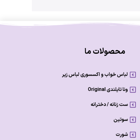
محصولات ما
لباس خواب و اکسسوری لباس زیر
ونا تایلندی Original
ست زنانه / دخترانه
سوتین
شورت