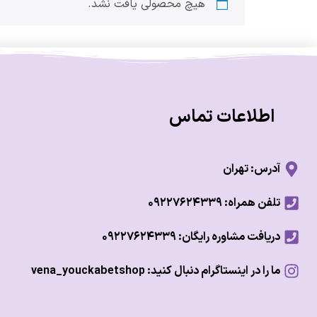
هیچ محصولی یافت نشد.
اطلاعات تماس
آدرس: تهران
تلفن همراه: ۰۹۲۲۷۶۲۴۳۳۹
دریافت مشاوره رایگان: ۰۹۲۲۷۶۲۴۳۳۹
ما را در اینستاگرام دنبال کنید: vena_youckabetshop