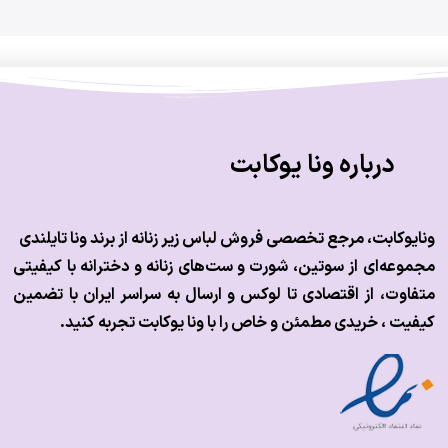
درباره ونا یوکابت
ونایوکابت، مرجع تخصصی فروش لباس زیر زنانه از برند ونا تایلندی
مجموعه‌ای از سوتین، شورت و ست‌های زنانه و دخترانه با کیفیتی
متفاوت، از اقتصادی تا لوکس و
ارسال به سراسر ایران با تضمین
کیفیت ، خریدی مطمئن و خاص را با ونا یوکابت تجربه کنید.