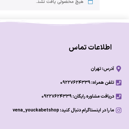
هیچ محصولی یافت نشد.
اطلاعات تماس
آدرس: تهران
تلفن همراه: ۰۹۲۲۷۶۲۴۳۳۹
دریافت مشاوره رایگان: ۰۹۲۲۷۶۲۴۳۳۹
ما را در اینستاگرام دنبال کنید: vena_youckabetshop