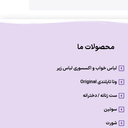
محصولات ما
لباس خواب و اکسسوری لباس زیر
ونا تایلندی Original
ست زنانه / دخترانه
سوتین
شورت