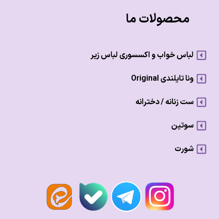
محصولات ما
لباس خواب و اکسسوری لباس زیر
ونا تایلندی Original
ست زنانه / دخترانه
سوتین
شورت