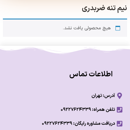
تنه ضربدری
هیچ محصولی یافت نشد.
اطلاعات تماس
آدرس: تهران
تلفن همراه: ۰۹۲۲۷۶۲۴۳۳۹
دریافت مشاوره رایگان: ۰۹۲۲۷۶۲۴۳۳۹