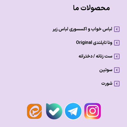
محصولات ما
لباس خواب و اکسسوری لباس زیر
ونا تایلندی Original
ست زنانه / دخترانه
سوتین
شورت