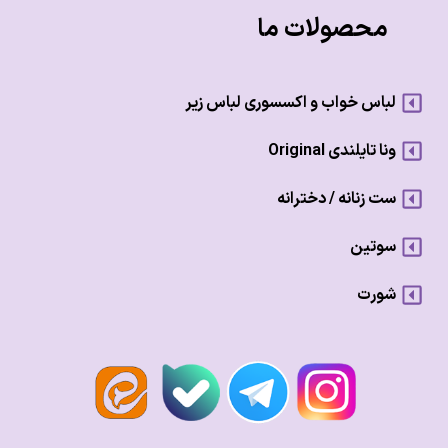
محصولات ما
لباس خواب و اکسسوری لباس زیر
ونا تایلندی Original
ست زنانه / دخترانه
سوتین
شورت