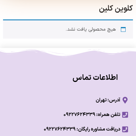
ن کلین
هیچ محصولی یافت نشد.
اطلاعات تماس
آدرس: تهران
تلفن همراه: ۰۹۲۲۷۶۲۴۳۳۹
دریافت مشاوره رایگان: ۰۹۲۲۷۶۲۴۳۳۹