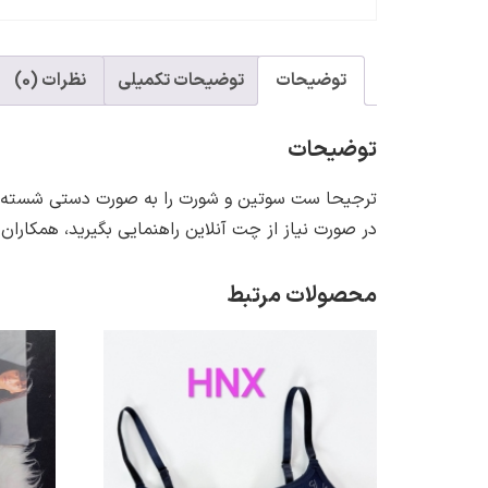
توضیحات
توضیحات تکمیلی
نظرات (0)
توضیحات
ترجیحا ست سوتین و شورت را به صورت دستی شسته یا 
در صورت نیاز از چت آنلاین راهنمایی بگیرید، همکاران
محصولات مرتبط