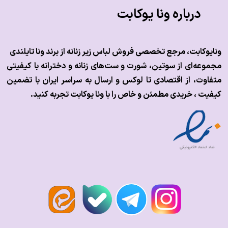
درباره ونا یوکابت
ونایوکابت، مرجع تخصصی فروش لباس زیر زنانه از برند ونا تایلندی
مجموعه‌ای از سوتین، شورت و ست‌های زنانه و دخترانه با کیفیتی
متفاوت، از اقتصادی تا لوکس و
ارسال به سراسر ایران با تضمین
کیفیت ، خریدی مطمئن و خاص را با ونا یوکابت تجربه کنید.