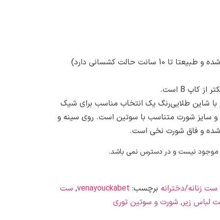
10 سانت حالت کشسانی دارد)
 با شاین طلایی‌رنگ یک انتخاب مناسب برای شیک
 و سایز شورت متناسب با سوتین است. روی سینه و
ده و فاق شورت نخی است.
 موجود نیست و در دسترس نمی باشد.
ست زنانه/دخترانه
برچسب:
venayouckabet
,
ست
 لباس زیر
,
شورت و سوتین توری