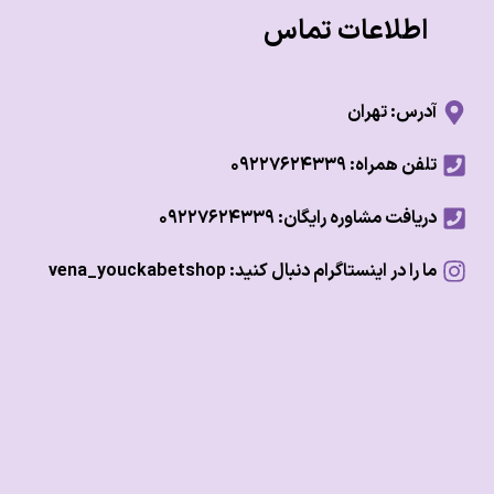
اطلاعات تماس
آدرس: تهران
تلفن همراه: ۰۹۲۲۷۶۲۴۳۳۹
دریافت مشاوره رایگان: ۰۹۲۲۷۶۲۴۳۳۹
ما را در اینستاگرام دنبال کنید: vena_youckabetshop