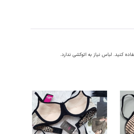
کنید. لباس نیاز به اتوکشی ندارد.