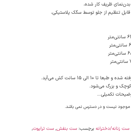
بدن‌نمای ظریف کار شده،
قابل تنظیم از جلو توسط سگک پلاستیکی،
تا 10 الی 15 سانت کش می‌آید.
کوچک و بزرگ می‌شود.
ضیحات تکمیلی…
 موجود نیست و در دسترس نمی باشد.
ست زنانه/دخترانه
برچسب:
ست بنفش
,
ست ترایوت
,