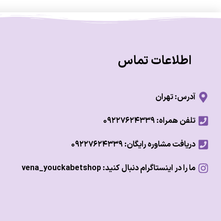
اطلاعات تماس
آدرس: تهران
تلفن همراه: ۰۹۲۲۷۶۲۴۳۳۹
دریافت مشاوره رایگان: ۰۹۲۲۷۶۲۴۳۳۹
ما را در اینستاگرام دنبال کنید: vena_youckabetshop