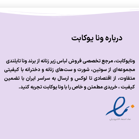
درباره ونا یوکابت
ونایوکابت، مرجع تخصصی فروش لباس زیر زنانه از برند ونا تایلندی
مجموعه‌ای از سوتین، شورت و ست‌های زنانه و دخترانه با کیفیتی
متفاوت، از اقتصادی تا لوکس و
ارسال به سراسر ایران با تضمین
کیفیت ، خریدی مطمئن و خاص را با ونا یوکابت تجربه کنید.