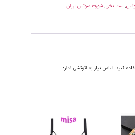
تین
,
ست نخی
,
شورت سوتین ارزان
کنید. لباس نیاز به اتوکشی ندارد.