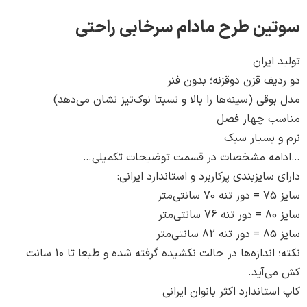
ن طرح مادام سرخابی راحتی
ایران
ف قزن دوقزنه؛ بدون فنر
قی (سینه‌ها را بالا و نسبتا نوک‌تیز نشان می‌دهد)
 چهار فصل
 بسیار سبک
ه مشخصات در قسمت توضیحات تکمیلی…
سایزبندی پرکاربرد و استاندارد ایرانی:
نکته؛ اندازه‌ها در حالت نکشیده گرفته شده و طبعا تا 10 سانت
‌آید.
تاندارد اکثر بانوان ایرانی