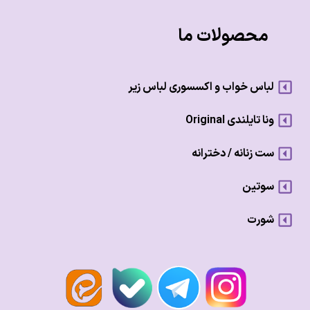
محصولات ما
لباس خواب و اکسسوری لباس زیر
ونا تایلندی Original
ست زنانه / دخترانه
سوتین
شورت