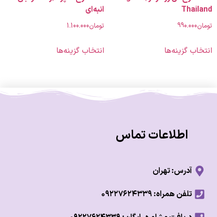
Tha
انبه‌ای
990.00
تومان
1.100.000
 گزینه‌ها
انتخاب گزینه‌ها
اطلاعات تماس
آدرس: تهران
تلفن همراه: ۰۹۲۲۷۶۲۴۳۳۹