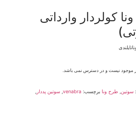
ا کولردار وارداتی
تی)
ر موجود نیست و در دسترس نمی باشد.
سوتین
,
طرح ونا
برچسب:
venabra
,
سوتین پددار
,