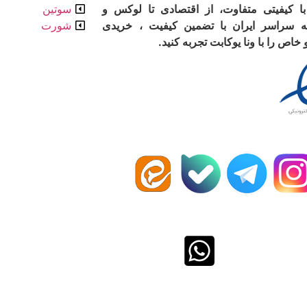
با کیفیتی متفاوت، از اقتصادی تا لوکس و
سوتین
ه سراسر ایران با تضمین کیفیت ، خریدی
شورت
اص را با ونا یوکابت تجربه کنید.