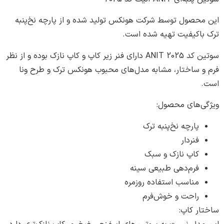
حصول توسط شرکت هونکس تولید شده و از پارچه نخ‌پنبه
اکیفیت تهیه شده است.
سوتین کد 2025 ANIT دارای فنر زیر کاپ و کاپ نازک بوده و از نظر
 ساختار، مشابه مدل‌های محبوب هونکس ترک و طرح ونا
‌های محصول:
پارچه نخ‌پنبه ترک
فنردار
کاپ نازک و سبک
فرم‌دهی طبیعی سینه
مناسب استفاده روزمره
راحت و خوش‌فرم
ر کاپ: