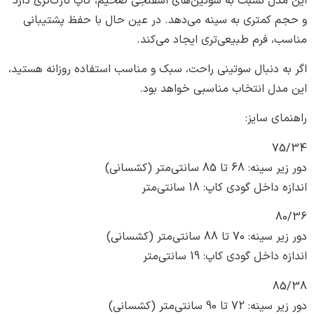
دل نسبت به سوتین‌های اسفنجی ضخیم، کاپ نازک‌تری دارد
 کمتری به سینه می‌دهد. در عین حال با حفظ پشتیبانی
 فرم طبیعی‌تری ایجاد می‌کند.
ه دنبال سوتینی راحت، سبک و مناسب استفاده روزانه هستید،
دل انتخاب مناسبی خواهد بود.
ی سایز:
7
تا 85 سانتی‌متر (کشسانی)
اخل گودی کاپ: 18 سانتی‌متر
8
تا 88 سانتی‌متر (کشسانی)
اخل گودی کاپ: 19 سانتی‌متر
8
تا 90 سانتی‌متر (کشسانی)