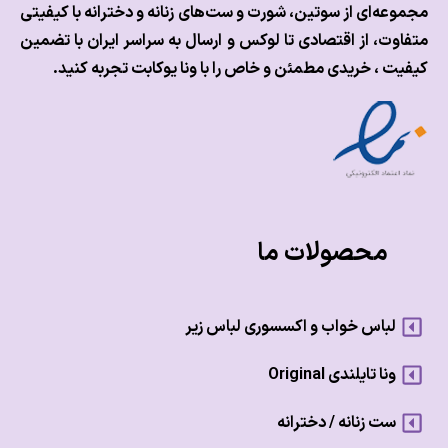
عه‌ای از سوتین، شورت و ست‌های زنانه و دخترانه با کیفیتی
وت، از اقتصادی تا لوکس و
ارسال به سراسر ایران با تضمین
ت ، خریدی مطمئن و خاص را با ونا یوکابت تجربه کنید.
محصولات ما
لباس خواب و اکسسوری لباس زیر
ونا تایلندی Original
ست زنانه / دخترانه