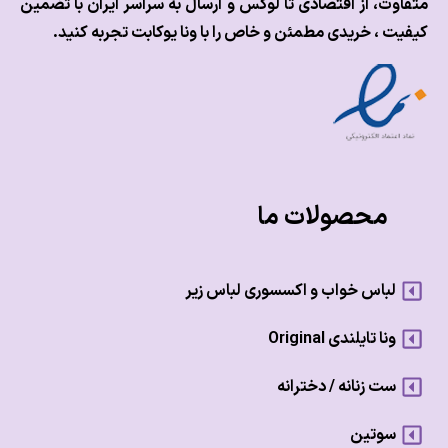
وت، از اقتصادی تا لوکس و
ارسال به سراسر ایران با تضمین
ت ، خریدی مطمئن و خاص را با ونا یوکابت تجربه کنید.
محصولات ما
لباس خواب و اکسسوری لباس زیر
ونا تایلندی Original
ست زنانه / دخترانه
سوتین