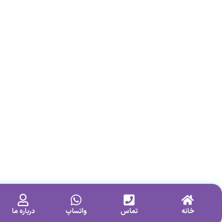
خانه
تماس
واتساپ
درباره ما