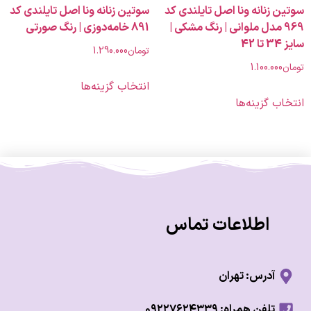
زنانه ونا اصل تایلندی کد
سوتین زنانه ونا اصل تایلندی کد
9 مدل ملوانی | رنگ مشکی |
891 خامه‌دوزی | رنگ صورتی
تومان
1.290.000
1.100.00
انتخاب گزینه‌ها
 گزینه‌ها
اطلاعات تماس
آدرس: تهران
تلفن همراه: ۰۹۲۲۷۶۲۴۳۳۹