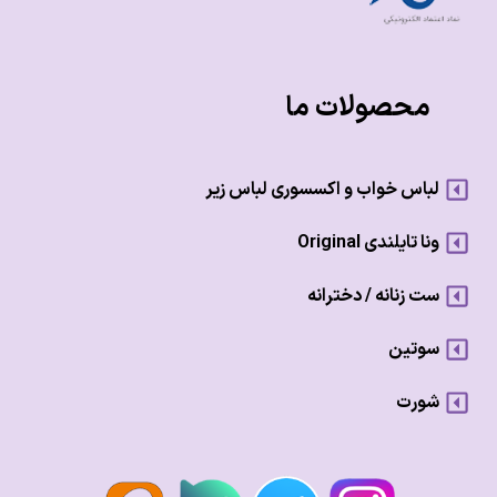
محصولات ما
لباس خواب و اکسسوری لباس زیر
ونا تایلندی Original
ست زنانه / دخترانه
سوتین
شورت