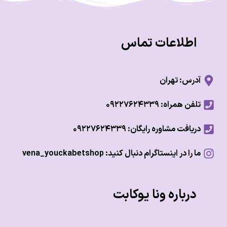
اطلاعات تماس
آدرس: تهران
تلفن همراه: ۰۹۲۲۷۶۲۴۳۳۹
دریافت مشاوره رایگان: ۰۹۲۲۷۶۲۴۳۳۹
ما را در اینستاگرام دنبال کنید: vena_youckabetshop
درباره ونا یوکابت