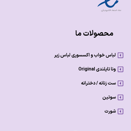
محصولات ما
لباس خواب و اکسسوری لباس زیر
ونا تایلندی Original
ست زنانه / دخترانه
سوتین
شورت