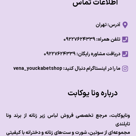
اطلاعات تماس
آدرس: تهران
تلفن همراه: ۰۹۲۲۷۶۲۴۳۳۹
دریافت مشاوره رایگان: ۰۹۲۲۷۶۲۴۳۳۹
ما را در اینستاگرام دنبال کنید: vena_youckabetshop
درباره ونا یوکابت
وکابت، مرجع تخصصی فروش لباس زیر زنانه از برند ونا
ندی
عه‌ای از سوتین، شورت و ست‌های زنانه و دخترانه با کیفیتی