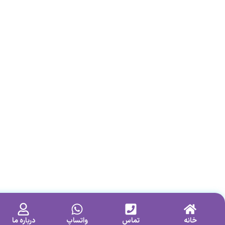
خانه
تماس
واتساپ
درباره ما