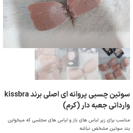
سوتین چسبی پروانه ای اصلی برند kissbra
اتی جعبه دار (کرم)
 برای زیر لباس های باز و لباس های مجلسی که میخواین
وتین مشخص نباشه