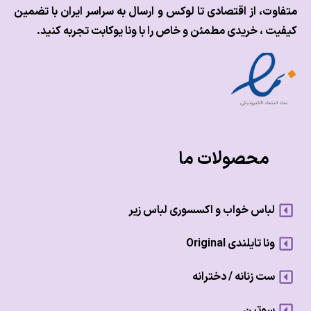
وت، از اقتصادی تا لوکس و
ارسال به سراسر ایران با تضمین
ت ، خریدی مطمئن و خاص را با ونا یوکابت تجربه کنید.
محصولات ما
لباس خواب و اکسسوری لباس زیر
ونا تایلندی Original
ست زنانه / دخترانه
سوتین