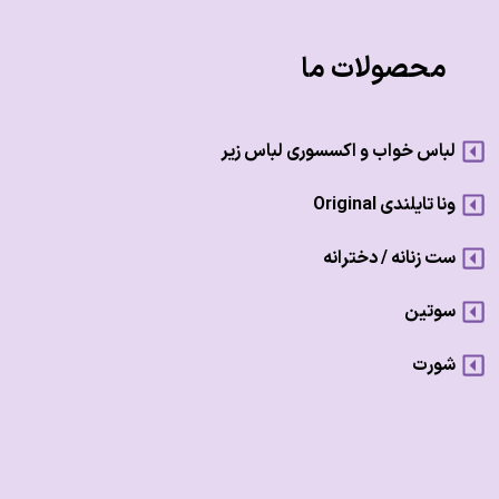
محصولات ما
لباس خواب و اکسسوری لباس زیر
ونا تایلندی Original
ست زنانه / دخترانه
سوتین
شورت