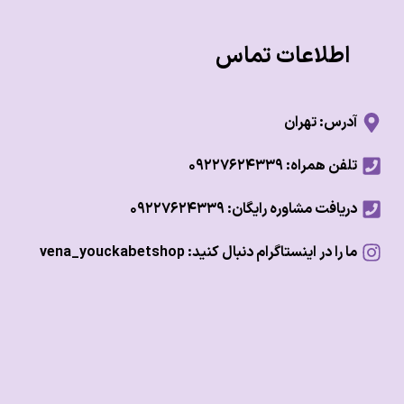
اطلاعات تماس
آدرس: تهران
تلفن همراه: ۰۹۲۲۷۶۲۴۳۳۹
دریافت مشاوره رایگان: ۰۹۲۲۷۶۲۴۳۳۹
ما را در اینستاگرام دنبال کنید: vena_youckabetshop