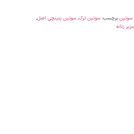
سوتین
برچسب:
سوتین ترک
,
سوتین ینینچی اصل
,
زیر زنانه