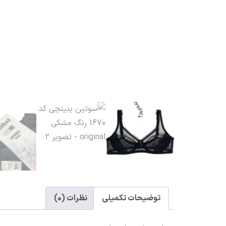
توضیحات تکمیلی
نظرات (0)