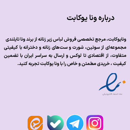
درباره ونا یوکابت
ونایوکابت، مرجع تخصصی فروش لباس زیر زنانه از برند ونا تایلندی
مجموعه‌ای از سوتین، شورت و ست‌های زنانه و دخترانه با کیفیتی
متفاوت، از اقتصادی تا لوکس و
ارسال به سراسر ایران با تضمین
کیفیت ، خریدی مطمئن و خاص را با ونا یوکابت تجربه کنید.