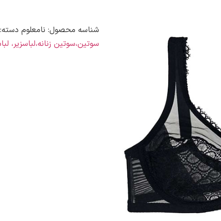
شناسه محصول:
نامعلوم
دسته:
سوتین،سوتین زنانه،لباسزیر، لباس