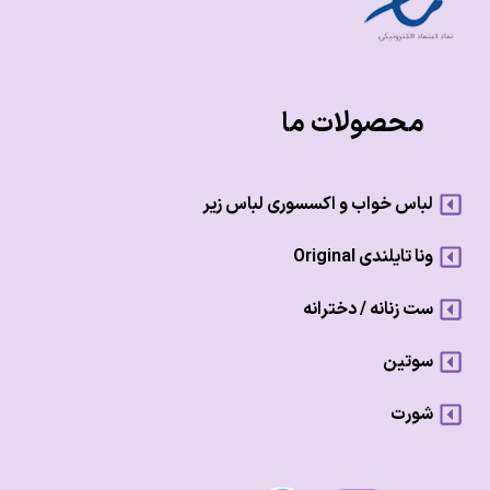
محصولات ما
لباس خواب و اکسسوری لباس زیر
ونا تایلندی Original
ست زنانه / دخترانه
سوتین
شورت