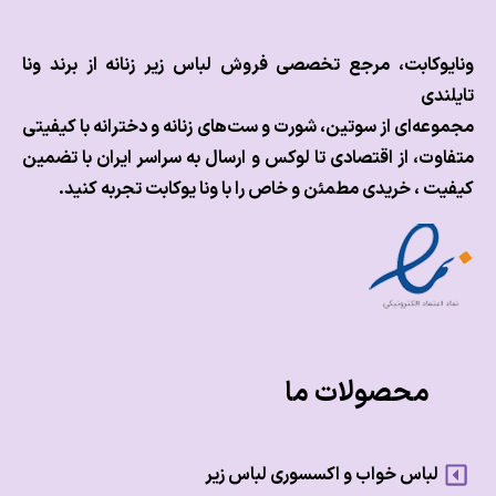
وکابت، مرجع تخصصی فروش لباس زیر زنانه از برند ونا
ندی
عه‌ای از سوتین، شورت و ست‌های زنانه و دخترانه با کیفیتی
وت، از اقتصادی تا لوکس و
ارسال به سراسر ایران با تضمین
ت ، خریدی مطمئن و خاص را با ونا یوکابت تجربه کنید.
محصولات ما
لباس خواب و اکسسوری لباس زیر