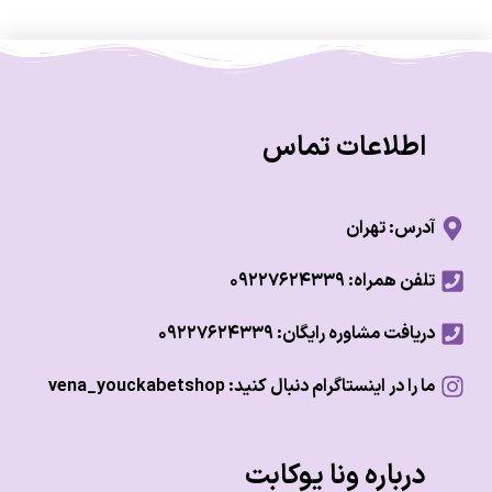
اطلاعات تماس
آدرس: تهران
تلفن همراه: ۰۹۲۲۷۶۲۴۳۳۹
دریافت مشاوره رایگان: ۰۹۲۲۷۶۲۴۳۳۹
ما را در اینستاگرام دنبال کنید: vena_youckabetshop
درباره ونا یوکابت