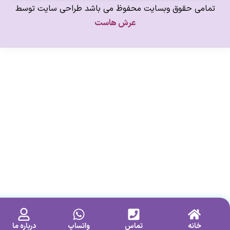
امی حقوق وبسایت محفوظ می باشد طراحی سایت توسط
عرش هاست
خانه
تماس
واتساپ
درباره ما