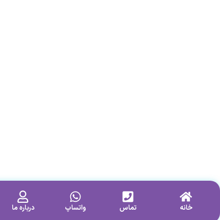
خانه
تماس
واتساپ
درباره ما