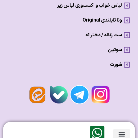
لباس خواب و اکسسوری لباس زیر
ونا تایلندی Original
ست زنانه / دخترانه
سوتین
شورت