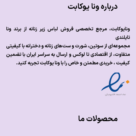
درباره ونا یوکابت
وکابت، مرجع تخصصی فروش لباس زیر زنانه از برند ونا
ندی
عه‌ای از سوتین، شورت و ست‌های زنانه و دخترانه با کیفیتی
وت، از اقتصادی تا لوکس و
ارسال به سراسر ایران با تضمین
ت ، خریدی مطمئن و خاص را با ونا یوکابت تجربه کنید.
محصولات ما