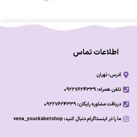
اطلاعات تماس
آدرس: تهران
تلفن همراه: ۰۹۲۲۷۶۲۴۳۳۹
دریافت مشاوره رایگان: ۰۹۲۲۷۶۲۴۳۳۹
ما را در اینستاگرام دنبال کنید: vena_youckabetshop