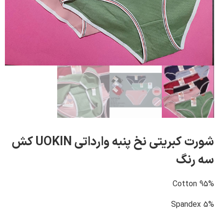
شورت کبریتی نخ پنبه وارداتی UOKIN کش
رنگ